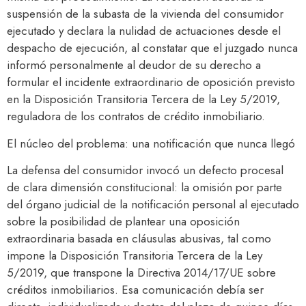
suspensión de la subasta de la vivienda del consumidor
ejecutado y declara la nulidad de actuaciones desde el
despacho de ejecución, al constatar que el juzgado nunca
informó personalmente al deudor de su derecho a
formular el incidente extraordinario de oposición previsto
en la Disposición Transitoria Tercera de la Ley 5/2019,
reguladora de los contratos de crédito inmobiliario.
El núcleo del problema: una notificación que nunca llegó
La defensa del consumidor invocó un defecto procesal
de clara dimensión constitucional: la omisión por parte
del órgano judicial de la notificación personal al ejecutado
sobre la posibilidad de plantear una oposición
extraordinaria basada en cláusulas abusivas, tal como
impone la Disposición Transitoria Tercera de la Ley
5/2019, que transpone la Directiva 2014/17/UE sobre
créditos inmobiliarios. Esa comunicación debía ser