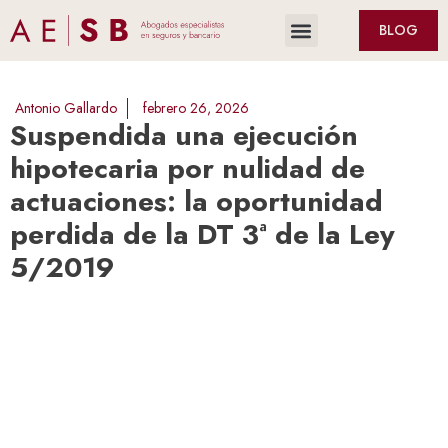
BLOG
Antonio Gallardo
febrero 26, 2026
Suspendida una ejecución
hipotecaria por nulidad de
actuaciones: la oportunidad
perdida de la DT 3ª de la Ley
5/2019