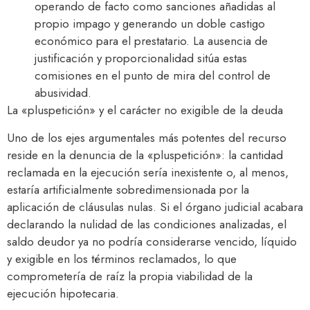
operando de facto como sanciones añadidas al
propio impago y generando un doble castigo
económico para el prestatario. La ausencia de
justificación y proporcionalidad sitúa estas
comisiones en el punto de mira del control de
abusividad.​
La «pluspetición» y el carácter no exigible de la deuda
Uno de los ejes argumentales más potentes del recurso
reside en la denuncia de la «pluspetición»: la cantidad
reclamada en la ejecución sería inexistente o, al menos,
estaría artificialmente sobredimensionada por la
aplicación de cláusulas nulas. Si el órgano judicial acabara
declarando la nulidad de las condiciones analizadas, el
saldo deudor ya no podría considerarse vencido, líquido
y exigible en los términos reclamados, lo que
comprometería de raíz la propia viabilidad de la
ejecución hipotecaria.​