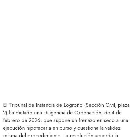
El Tribunal de Instancia de Logroño (Sección Civil, plaza
2) ha dictado una Diligencia de Ordenación, de 4 de
febrero de 2026, que supone un frenazo en seco a una
ejecución hipotecaria en curso y cuestiona la validez
misma del procedimiento. La resolución acuerda la