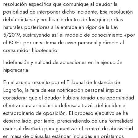
resolución específica que comunique al deudor la
posibilidad de interponer dicho incidente. Esa resolución
debía dictarse y notificarse dentro de los quince días
naturales posteriores a la entrada en vigor de la Ley
5/2019, sustituyendo así el modelo de conocimiento «por
el BOE» por un sistema de aviso personal y directo al
consumidor hipotecario.
Indefensión y nulidad de actuaciones en la ejecución
hipotecaria
En el asunto resuelto por el Tribunal de Instancia de
Logroño, la falta de esa notificación personal impide
considerar que el deudor hubiera tenido una oportunidad
efectiva para articular su defensa a través del incidente
extraordinario de oposición. El proceso ejecutivo se ha
desarrollado, por tanto, prescindiendo de una formalidad
esencial diseñada para garantizar el control de abusividad
en masa de cláusulas estándar incluidas en préstamos