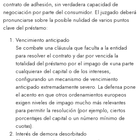
contrato de adhesión, sin verdadera capacidad de
negociación por parte del consumidor. El juzgado deberá
pronunciarse sobre la posible nulidad de varios puntos
clave del préstamo:​
Vencimiento anticipado
Se combate una cláusula que faculta a la entidad
para resolver el contrato y dar por vencida la
totalidad del préstamo por el impago de «una parte
cualquiera» del capital o de los intereses,
configurando un mecanismo de vencimiento
anticipado extremadamente severo. La defensa pone
el acento en que otros ordenamientos europeos
exigen niveles de impago mucho más relevantes
para permitir la resolución (por ejemplo, ciertos
porcentajes del capital o un número mínimo de
cuotas).
Interés de demora desorbitado