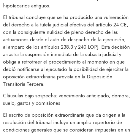
hipotecarios antiguos.​
El tribunal concluye que se ha producido una vulneración
del derecho a la tutela judicial efectiva del artículo 24 CE,
con la consiguiente nulidad de pleno derecho de las
actuaciones desde el auto de despacho de la ejecución,
al amparo de los artículos 238.3 y 240 LOPJ. Esta decisión
arrastra la suspensión inmediata de la subasta judicial y
obliga a retrotraer el procedimiento al momento en que
debió notificarse al ejecutado la posibilidad de ejercitar la
oposición extraordinaria prevista en la Disposición
Transitoria Tercera.
Cláusulas bajo sospecha: vencimiento anticipado, demora,
suelo, gastos y comisiones
El escrito de oposición extraordinaria que da origen a la
resolución del tribunal incluye un amplio repertorio de
condiciones generales que se consideran impuestas en un