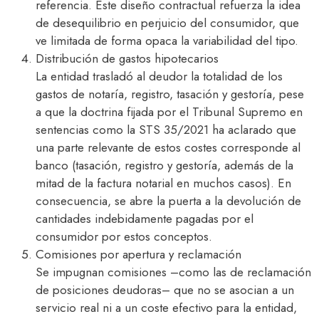
referencia. Este diseño contractual refuerza la idea
de desequilibrio en perjuicio del consumidor, que
ve limitada de forma opaca la variabilidad del tipo.​
Distribución de gastos hipotecarios
La entidad trasladó al deudor la totalidad de los
gastos de notaría, registro, tasación y gestoría, pese
a que la doctrina fijada por el Tribunal Supremo en
sentencias como la STS 35/2021 ha aclarado que
una parte relevante de estos costes corresponde al
banco (tasación, registro y gestoría, además de la
mitad de la factura notarial en muchos casos). En
consecuencia, se abre la puerta a la devolución de
cantidades indebidamente pagadas por el
consumidor por estos conceptos.
Comisiones por apertura y reclamación
Se impugnan comisiones –como las de reclamación
de posiciones deudoras– que no se asocian a un
servicio real ni a un coste efectivo para la entidad,