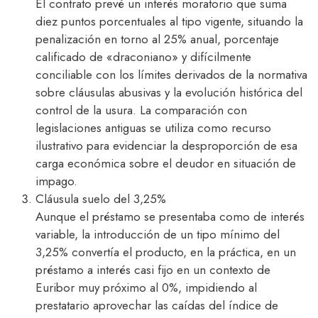
El contrato prevé un interés moratorio que suma
diez puntos porcentuales al tipo vigente, situando la
penalización en torno al 25% anual, porcentaje
calificado de «draconiano» y difícilmente
conciliable con los límites derivados de la normativa
sobre cláusulas abusivas y la evolución histórica del
control de la usura. La comparación con
legislaciones antiguas se utiliza como recurso
ilustrativo para evidenciar la desproporción de esa
carga económica sobre el deudor en situación de
impago.​
Cláusula suelo del 3,25%
Aunque el préstamo se presentaba como de interés
variable, la introducción de un tipo mínimo del
3,25% convertía el producto, en la práctica, en un
préstamo a interés casi fijo en un contexto de
Euribor muy próximo al 0%, impidiendo al
prestatario aprovechar las caídas del índice de