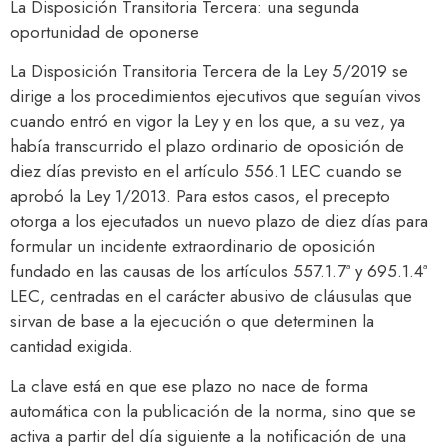
La Disposición Transitoria Tercera: una segunda
oportunidad de oponerse
La Disposición Transitoria Tercera de la Ley 5/2019 se
dirige a los procedimientos ejecutivos que seguían vivos
cuando entró en vigor la Ley y en los que, a su vez, ya
había transcurrido el plazo ordinario de oposición de
diez días previsto en el artículo 556.1 LEC cuando se
aprobó la Ley 1/2013. Para estos casos, el precepto
otorga a los ejecutados un nuevo plazo de diez días para
formular un incidente extraordinario de oposición
fundado en las causas de los artículos 557.1.7ª y 695.1.4ª
LEC, centradas en el carácter abusivo de cláusulas que
sirvan de base a la ejecución o que determinen la
cantidad exigida.
La clave está en que ese plazo no nace de forma
automática con la publicación de la norma, sino que se
activa a partir del día siguiente a la notificación de una