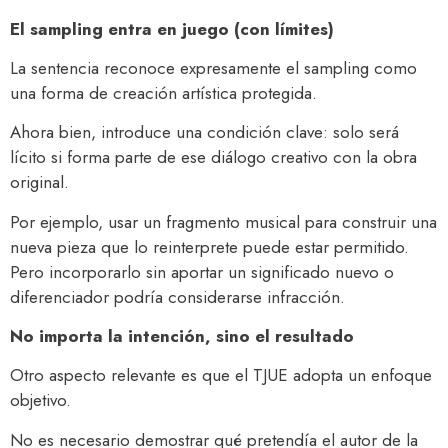
El sampling entra en juego (con límites)
La sentencia reconoce expresamente el sampling como
una forma de creación artística protegida.
Ahora bien, introduce una condición clave: solo será
lícito si forma parte de ese diálogo creativo con la obra
original.
Por ejemplo, usar un fragmento musical para construir una
nueva pieza que lo reinterprete puede estar permitido.
Pero incorporarlo sin aportar un significado nuevo o
diferenciador podría considerarse infracción.
No importa la intención, sino el resultado
Otro aspecto relevante es que el TJUE adopta un enfoque
objetivo.
No es necesario demostrar qué pretendía el autor de la