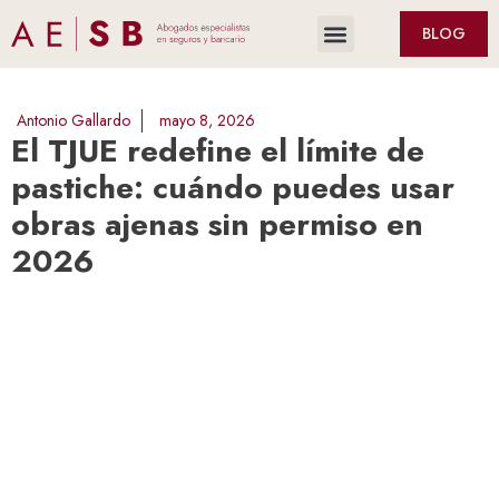
BLOG
Antonio Gallardo
mayo 8, 2026
El TJUE redefine el límite de
pastiche: cuándo puedes usar
obras ajenas sin permiso en
2026