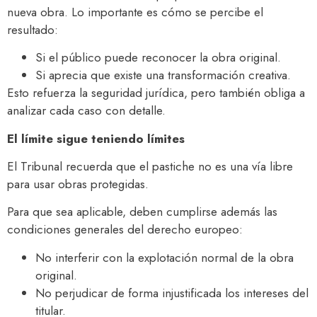
nueva obra. Lo importante es cómo se percibe el
resultado:
Si el público puede reconocer la obra original.
Si aprecia que existe una transformación creativa.
Esto refuerza la seguridad jurídica, pero también obliga a
analizar cada caso con detalle.
El límite sigue teniendo límites
El Tribunal recuerda que el pastiche no es una vía libre
para usar obras protegidas.
Para que sea aplicable, deben cumplirse además las
condiciones generales del derecho europeo:
No interferir con la explotación normal de la obra
original.
No perjudicar de forma injustificada los intereses del
titular.