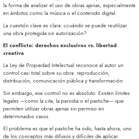
la forma de analizar el uso de obras ajenas, especialmente
en ámbitos como la música o el contenido digital.
La cuestión clave es clara: ¿cuándo se puede reutilizar
una obra protegida sin autorización?
El conflicto: derechos exclusivos vs. libertad
creativa
La Ley de Propiedad Intelectual reconoce al autor un
control casi total sobre su obra: reproducción,
distribución, comunicación pública y transformación.
Sin embargo, ese control no es absoluto. Existen límites
legales —como la cita, la parodia o el pastiche— que
permiten utilizar obras ajenas sin permiso en
determinados casos.
El problema es que el pastiche ha sido, hasta ahora, uno
de los conceptos más difusos y difíciles de aplicar.