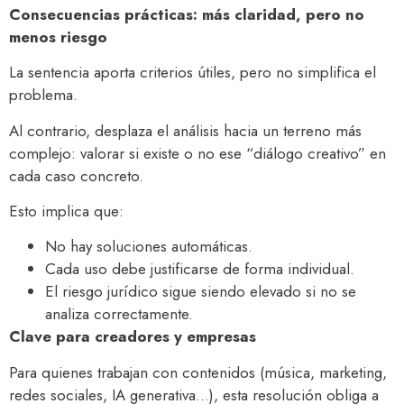
Consecuencias prácticas: más claridad, pero no
menos riesgo
La sentencia aporta criterios útiles, pero no simplifica el
problema.
Al contrario, desplaza el análisis hacia un terreno más
complejo: valorar si existe o no ese “diálogo creativo” en
cada caso concreto.
Esto implica que:
No hay soluciones automáticas.
Cada uso debe justificarse de forma individual.
El riesgo jurídico sigue siendo elevado si no se
analiza correctamente.
Clave para creadores y empresas
Para quienes trabajan con contenidos (música, marketing,
redes sociales, IA generativa…), esta resolución obliga a