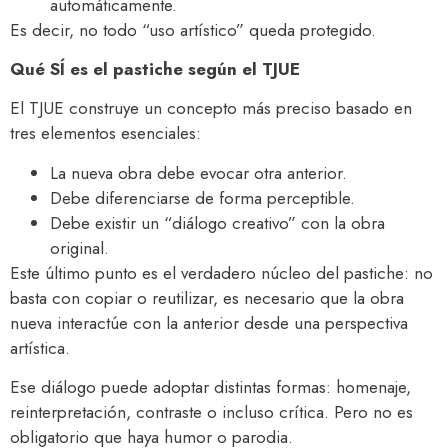
automáticamente.
Es decir, no todo “uso artístico” queda protegido.
Qué SÍ es el pastiche según el TJUE
El TJUE construye un concepto más preciso basado en
tres elementos esenciales:
La nueva obra debe evocar otra anterior.
Debe diferenciarse de forma perceptible.
Debe existir un “diálogo creativo” con la obra
original.
Este último punto es el verdadero núcleo del pastiche: no
basta con copiar o reutilizar, es necesario que la obra
nueva interactúe con la anterior desde una perspectiva
artística.
Ese diálogo puede adoptar distintas formas: homenaje,
reinterpretación, contraste o incluso crítica. Pero no es
obligatorio que haya humor o parodia.