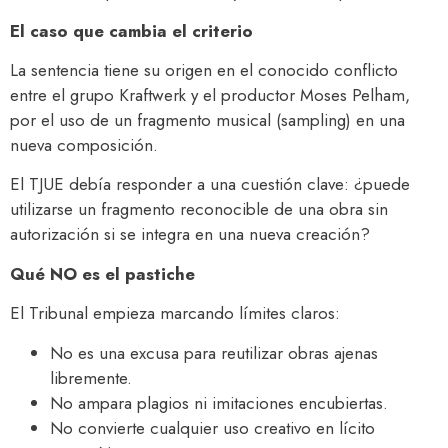
El caso que cambia el criterio
La sentencia tiene su origen en el conocido conflicto
entre el grupo Kraftwerk y el productor Moses Pelham,
por el uso de un fragmento musical (sampling) en una
nueva composición.
El TJUE debía responder a una cuestión clave: ¿puede
utilizarse un fragmento reconocible de una obra sin
autorización si se integra en una nueva creación?
Qué NO es el pastiche
El Tribunal empieza marcando límites claros:
No es una excusa para reutilizar obras ajenas
libremente.
No ampara plagios ni imitaciones encubiertas.
No convierte cualquier uso creativo en lícito