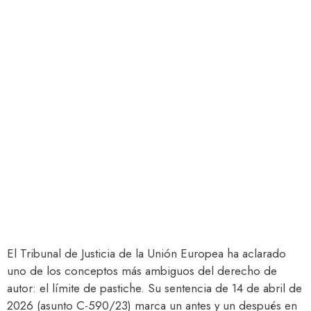
El Tribunal de Justicia de la Unión Europea ha aclarado
uno de los conceptos más ambiguos del derecho de
autor: el límite de pastiche. Su sentencia de 14 de abril de
2026 (asunto C-590/23) marca un antes y un después en