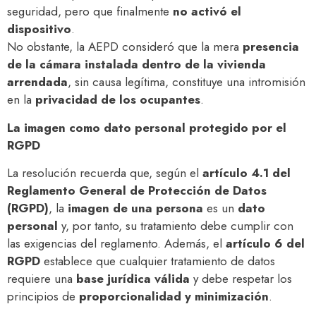
seguridad, pero que finalmente
no activó el
dispositivo
.
No obstante, la AEPD consideró que la mera
presencia
de la cámara instalada dentro de la vivienda
arrendada
, sin causa legítima, constituye una intromisión
en la
privacidad de los ocupantes
.
La imagen como dato personal protegido por el
RGPD
La resolución recuerda que, según el
artículo 4.1 del
Reglamento General de Protección de Datos
(RGPD)
, la
imagen de una persona
es un
dato
personal
y, por tanto, su tratamiento debe cumplir con
las exigencias del reglamento. Además, el
artículo 6 del
RGPD
establece que cualquier tratamiento de datos
requiere una
base jurídica válida
y debe respetar los
principios de
proporcionalidad y minimización
.