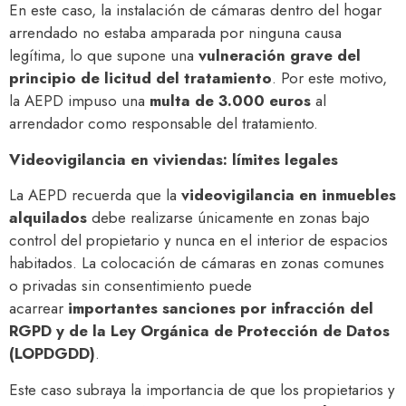
En este caso, la instalación de cámaras dentro del hogar
arrendado no estaba amparada por ninguna causa
legítima, lo que supone una
vulneración grave del
principio de licitud del tratamiento
. Por este motivo,
la AEPD impuso una
multa de 3.000 euros
al
arrendador como responsable del tratamiento.
Videovigilancia en viviendas: límites legales
La AEPD recuerda que la
videovigilancia en inmuebles
alquilados
debe realizarse únicamente en zonas bajo
control del propietario y nunca en el interior de espacios
habitados. La colocación de cámaras en zonas comunes
o privadas sin consentimiento puede
acarrear
importantes sanciones por infracción del
RGPD y de la Ley Orgánica de Protección de Datos
(LOPDGDD)
.
Este caso subraya la importancia de que los propietarios y