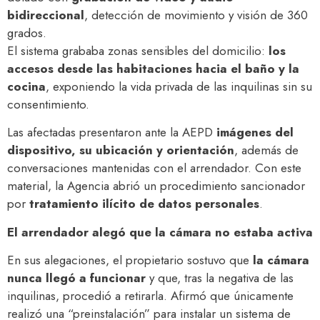
bidireccional
, detección de movimiento y visión de 360
grados.
El sistema grababa zonas sensibles del domicilio:
los
accesos desde las habitaciones hacia el baño y la
cocina
, exponiendo la vida privada de las inquilinas sin su
consentimiento.
Las afectadas presentaron ante la AEPD
imágenes del
dispositivo, su ubicación y orientación
, además de
conversaciones mantenidas con el arrendador. Con este
material, la Agencia abrió un procedimiento sancionador
por
tratamiento ilícito de datos personales
.
El arrendador alegó que la cámara no estaba activa
En sus alegaciones, el propietario sostuvo que
la cámara
nunca llegó a funcionar
y que, tras la negativa de las
inquilinas, procedió a retirarla. Afirmó que únicamente
realizó una “preinstalación” para instalar un sistema de