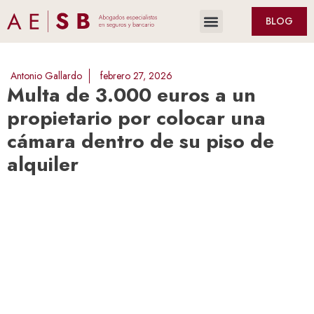
BLOG
Antonio Gallardo
febrero 27, 2026
Multa de 3.000 euros a un
propietario por colocar una
cámara dentro de su piso de
alquiler