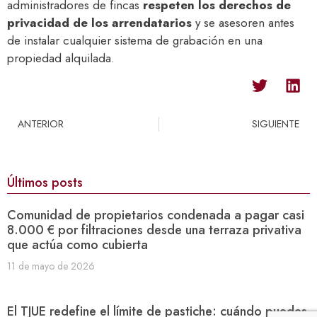
administradores de fincas
respeten los derechos de
privacidad de los arrendatarios
y se asesoren antes
de instalar cualquier sistema de grabación en una
propiedad alquilada.
ANTERIOR
SIGUIENTE
Últimos posts
Comunidad de propietarios condenada a pagar casi
8.000 € por filtraciones desde una terraza privativa
que actúa como cubierta
11 de mayo de 2026
El TJUE redefine el límite de pastiche: cuándo puedes