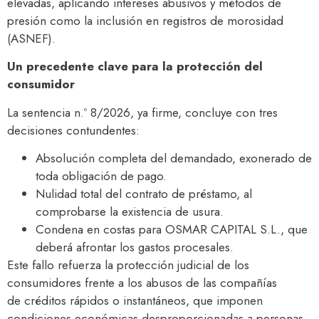
elevadas, aplicando intereses abusivos y métodos de
presión como la inclusión en registros de morosidad
(ASNEF).
Un precedente clave para la protección del
consumidor
La sentencia n.º 8/2026, ya firme, concluye con tres
decisiones contundentes:
Absolución completa del demandado, exonerado de
toda obligación de pago.
Nulidad total del contrato de préstamo, al
comprobarse la existencia de usura.
Condena en costas para OSMAR CAPITAL S.L., que
deberá afrontar los gastos procesales.
Este fallo refuerza la protección judicial de los
consumidores frente a los abusos de las compañías
de créditos rápidos o instantáneos, que imponen
condiciones económicas desproporcionadas a personas