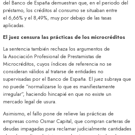
del Banco de España demuestran que, en el periodo del
préstamo, los créditos al consumo se situaban entre
el 6,66% y el 8,49%, muy por debajo de las tasas
aplicadas.
El juez censura las prácticas de los microcréditos
La sentencia también rechaza los argumentos de
la Asociación Profesional de Prestamistas de
Microcréditos, cuyos índices de referencia no se
consideran válidos al tratarse de entidades no
supervisadas por el Banco de España. El juez subraya que
no puede “normalizarse lo que es manifiestamente
irregular”, haciendo hincapié en que no existe un
mercado legal de usura.
Asimismo, el fallo pone de relieve las prácticas de
empresas como Osmar Capital, que compran carteras de
deudas impagadas para reclamar judicialmente cantidades