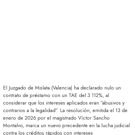
El Juzgado de Mislata (Valencia) ha declarado nulo un
contrato de préstamo con un TAE del 3.112%, al
considerar que los intereses aplicados eran “abusivos y
contrarios a la legalidad”. La resolución, emitida el 13 de
enero de 2026 por el magistrado Víctor Sancho
Montalvo, marca un nuevo precedente en la lucha judicial
contra los créditos rápidos con intereses