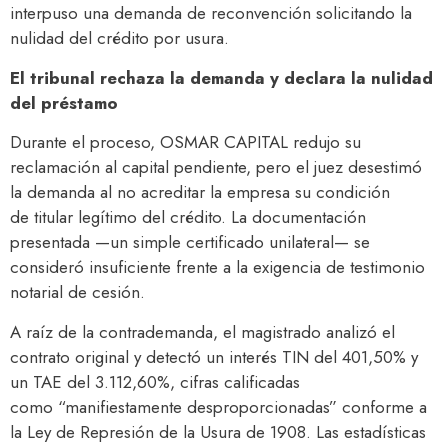
interpuso una demanda de reconvención solicitando la
nulidad del crédito por usura.
El tribunal rechaza la demanda y declara la nulidad
del préstamo
Durante el proceso, OSMAR CAPITAL redujo su
reclamación al capital pendiente, pero el juez desestimó
la demanda al no acreditar la empresa su condición
de titular legítimo del crédito. La documentación
presentada —un simple certificado unilateral— se
consideró insuficiente frente a la exigencia de testimonio
notarial de cesión.
A raíz de la contrademanda, el magistrado analizó el
contrato original y detectó un interés TIN del 401,50% y
un TAE del 3.112,60%, cifras calificadas
como “manifiestamente desproporcionadas” conforme a
la Ley de Represión de la Usura de 1908. Las estadísticas