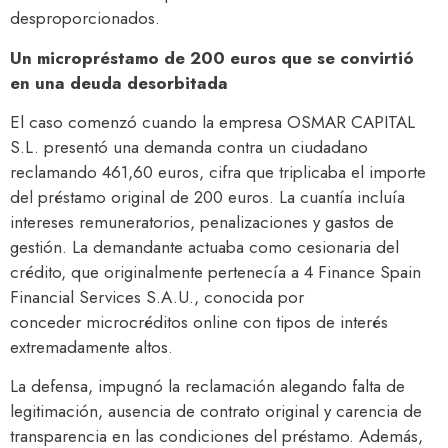
desproporcionados.
Un micropréstamo de 200 euros que se convirtió
en una deuda desorbitada
El caso comenzó cuando la empresa OSMAR CAPITAL
S.L. presentó una demanda contra un ciudadano
reclamando 461,60 euros, cifra que triplicaba el importe
del préstamo original de 200 euros. La cuantía incluía
intereses remuneratorios, penalizaciones y gastos de
gestión. La demandante actuaba como cesionaria del
crédito, que originalmente pertenecía a 4 Finance Spain
Financial Services S.A.U., conocida por
conceder microcréditos online con tipos de interés
extremadamente altos.
La defensa, impugnó la reclamación alegando falta de
legitimación, ausencia de contrato original y carencia de
transparencia en las condiciones del préstamo. Además,