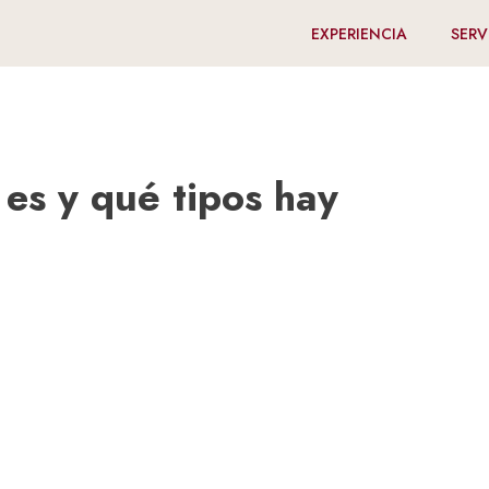
EXPERIENCIA
SERV
es y qué tipos hay