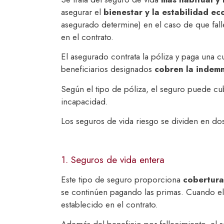
asegurar el
bienestar y la estabilidad e
asegurado determine) en el caso de que fall
en el contrato.
El asegurado contrata la póliza y paga una c
beneficiarios designados
cobren la indem
Según el tipo de póliza, el seguro puede cu
incapacidad.
Los seguros de vida riesgo se dividen en dos
1. Seguros de vida entera
Este tipo de seguro proporciona
cobertura 
se continúen pagando las primas. Cuando el a
establecido en el contrato.