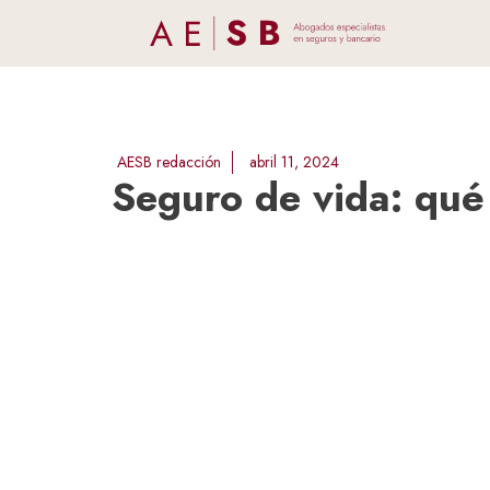
AESB redacción
abril 11, 2024
Seguro de vida: qué 