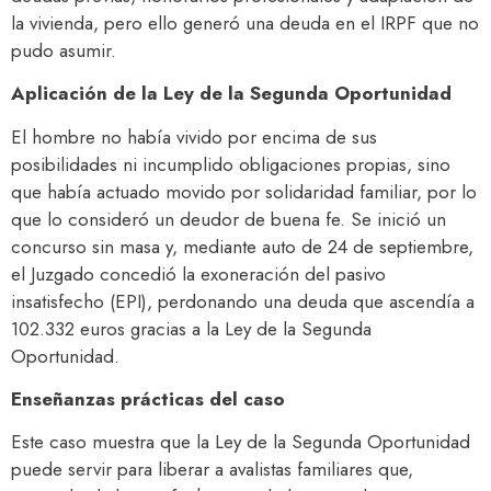
la vivienda, pero ello generó una deuda en el IRPF que no
pudo asumir.​
Aplicación de la Ley de la Segunda Oportunidad
El hombre no había vivido por encima de sus
posibilidades ni incumplido obligaciones propias, sino
que había actuado movido por solidaridad familiar, por lo
que lo consideró un deudor de buena fe. Se inició un
concurso sin masa y, mediante auto de 24 de septiembre,
el Juzgado concedió la exoneración del pasivo
insatisfecho (EPI), perdonando una deuda que ascendía a
102.332 euros gracias a la Ley de la Segunda
Oportunidad.​
Enseñanzas prácticas del caso
Este caso muestra que la Ley de la Segunda Oportunidad
puede servir para liberar a avalistas familiares que,