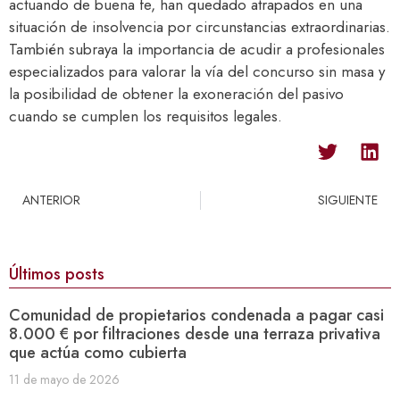
actuando de buena fe, han quedado atrapados en una
situación de insolvencia por circunstancias extraordinarias.
También subraya la importancia de acudir a profesionales
especializados para valorar la vía del concurso sin masa y
la posibilidad de obtener la exoneración del pasivo
cuando se cumplen los requisitos legales.​
ANTERIOR
SIGUIENTE
Últimos posts
Comunidad de propietarios condenada a pagar casi
8.000 € por filtraciones desde una terraza privativa
que actúa como cubierta
11 de mayo de 2026