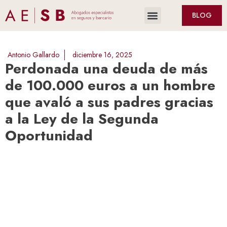
BLOG
Antonio Gallardo
diciembre 16, 2025
Perdonada una deuda de más
de 100.000 euros a un hombre
que avaló a sus padres gracias
a la Ley de la Segunda
Oportunidad