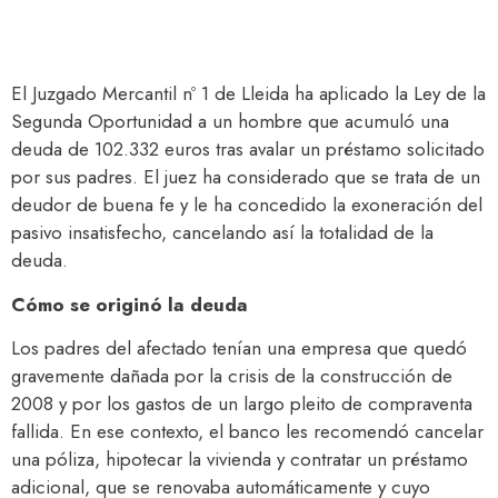
El Juzgado Mercantil nº 1 de Lleida ha aplicado la Ley de la
Segunda Oportunidad a un hombre que acumuló una
deuda de 102.332 euros tras avalar un préstamo solicitado
por sus padres. El juez ha considerado que se trata de un
deudor de buena fe y le ha concedido la exoneración del
pasivo insatisfecho, cancelando así la totalidad de la
deuda.​
Cómo se originó la deuda
Los padres del afectado tenían una empresa que quedó
gravemente dañada por la crisis de la construcción de
2008 y por los gastos de un largo pleito de compraventa
fallida. En ese contexto, el banco les recomendó cancelar
una póliza, hipotecar la vivienda y contratar un préstamo
adicional, que se renovaba automáticamente y cuyo