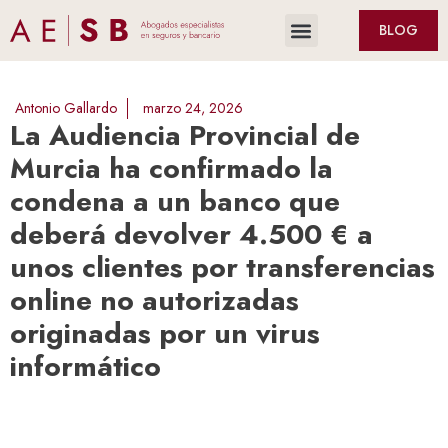
BLOG
Antonio Gallardo
marzo 24, 2026
La Audiencia Provincial de
Murcia ha confirmado la
condena a un banco que
deberá devolver 4.500 € a
unos clientes por transferencias
online no autorizadas
originadas por un virus
informático