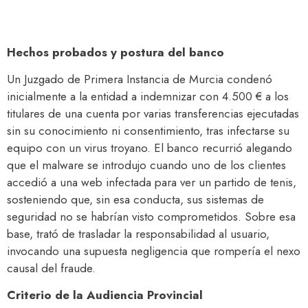
Hechos probados y postura del banco
Un Juzgado de Primera Instancia de Murcia condenó
inicialmente a la entidad a indemnizar con 4.500 € a los
titulares de una cuenta por varias transferencias ejecutadas
sin su conocimiento ni consentimiento, tras infectarse su
equipo con un virus troyano. El banco recurrió alegando
que el malware se introdujo cuando uno de los clientes
accedió a una web infectada para ver un partido de tenis,
sosteniendo que, sin esa conducta, sus sistemas de
seguridad no se habrían visto comprometidos. Sobre esa
base, trató de trasladar la responsabilidad al usuario,
invocando una supuesta negligencia que rompería el nexo
causal del fraude.
Criterio de la Audiencia Provincial