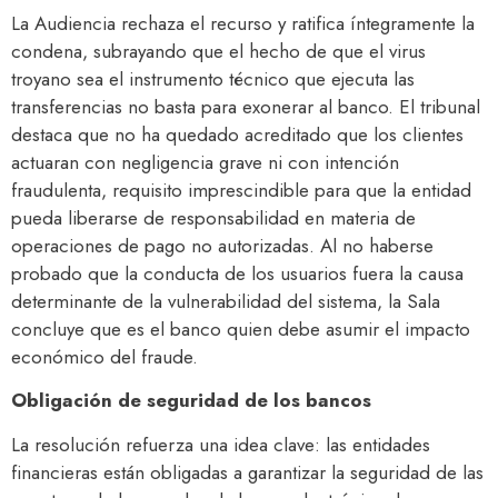
La Audiencia rechaza el recurso y ratifica íntegramente la
condena, subrayando que el hecho de que el virus
troyano sea el instrumento técnico que ejecuta las
transferencias no basta para exonerar al banco. El tribunal
destaca que no ha quedado acreditado que los clientes
actuaran con negligencia grave ni con intención
fraudulenta, requisito imprescindible para que la entidad
pueda liberarse de responsabilidad en materia de
operaciones de pago no autorizadas. Al no haberse
probado que la conducta de los usuarios fuera la causa
determinante de la vulnerabilidad del sistema, la Sala
concluye que es el banco quien debe asumir el impacto
económico del fraude.
Obligación de seguridad de los bancos
La resolución refuerza una idea clave: las entidades
financieras están obligadas a garantizar la seguridad de las