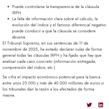
Puede controlarse la transparencia de la cláusula
IRPH.
La falta de información clara sobre el cálculo, la
evolución del índice y el famoso diferencial negativo
puede conducir a que la cláusula se considere
abusiva.
El Tribunal Supremo, en sus sentencias de 11 de
noviembre de 2025, ha evitado declarar nulas de forma
general todas las cláusulas IRPH y ha fijado que hay que
analizar cada caso concreto (información entregada,
comprensión del índice, etc.).
Se cifra el impacto económico potencial para la banca
entre unos 25.000 y más de 40.000 millones de euros si
los tribunales dan la razón a los afectados de forma
masiva.