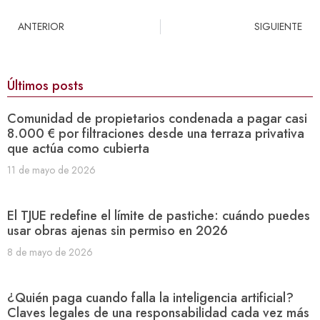
ANTERIOR
SIGUIENTE
Últimos posts
Comunidad de propietarios condenada a pagar casi
8.000 € por filtraciones desde una terraza privativa
que actúa como cubierta
11 de mayo de 2026
El TJUE redefine el límite de pastiche: cuándo puedes
usar obras ajenas sin permiso en 2026
8 de mayo de 2026
¿Quién paga cuando falla la inteligencia artificial?
Claves legales de una responsabilidad cada vez más