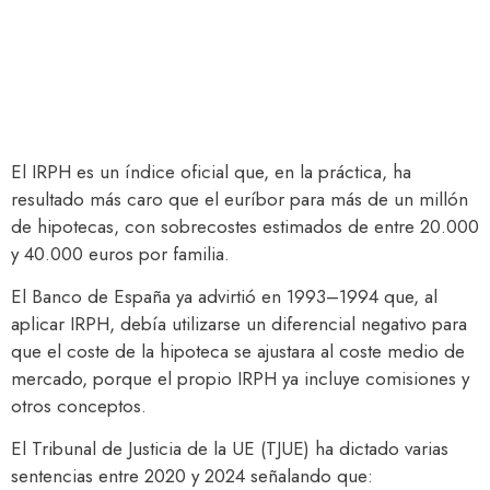
El IRPH es un índice oficial que, en la práctica, ha
resultado más caro que el euríbor para más de un millón
de hipotecas, con sobrecostes estimados de entre 20.000
y 40.000 euros por familia.
El Banco de España ya advirtió en 1993–1994 que, al
aplicar IRPH, debía utilizarse un diferencial negativo para
que el coste de la hipoteca se ajustara al coste medio de
mercado, porque el propio IRPH ya incluye comisiones y
otros conceptos.
El Tribunal de Justicia de la UE (TJUE) ha dictado varias
sentencias entre 2020 y 2024 señalando que: