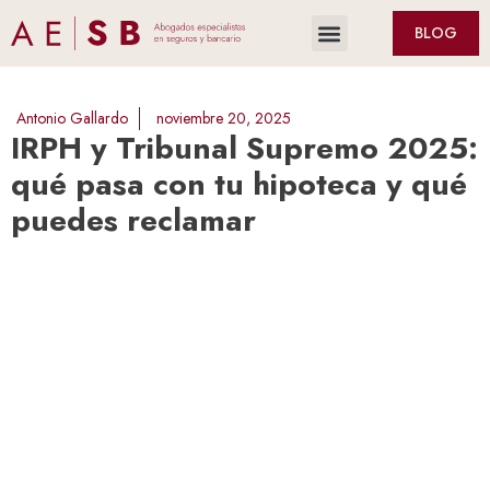
BLOG
Antonio Gallardo
noviembre 20, 2025
IRPH y Tribunal Supremo 2025:
qué pasa con tu hipoteca y qué
puedes reclamar