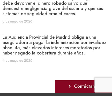
debe devolver el dinero robado salvo que
demuestre negligencia grave del usuario y que sus
sistemas de seguridad eran eficaces.
5 de mayo de 2026
La Audiencia Provincial de Madrid obliga a una
aseguradora a pagar la indemnización por invalidez
absoluta, más elevados intereses moratorios por
haber negado la cobertura durante años.
4 de mayo de 2026
Contáctanos