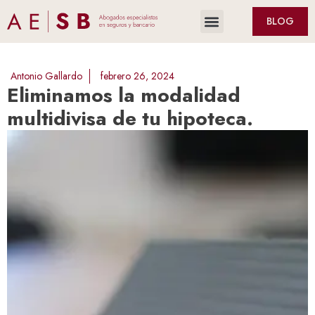
BLOG
Antonio Gallardo
febrero 26, 2024
Eliminamos la modalidad
multidivisa de tu hipoteca.