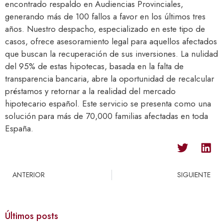
encontrado respaldo en Audiencias Provinciales,
generando más de 100 fallos a favor en los últimos tres
años. Nuestro despacho, especializado en este tipo de
casos, ofrece asesoramiento legal para aquellos afectados
que buscan la recuperación de sus inversiones. La nulidad
del 95% de estas hipotecas, basada en la falta de
transparencia bancaria, abre la oportunidad de recalcular
préstamos y retornar a la realidad del mercado
hipotecario español. Este servicio se presenta como una
solución para más de 70,000 familias afectadas en toda
España.
ANTERIOR
SIGUIENTE
Últimos posts