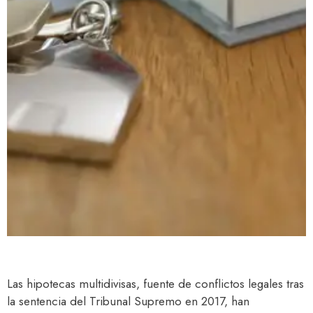
Las hipotecas multidivisas, fuente de conflictos legales tras
la sentencia del Tribunal Supremo en 2017, han