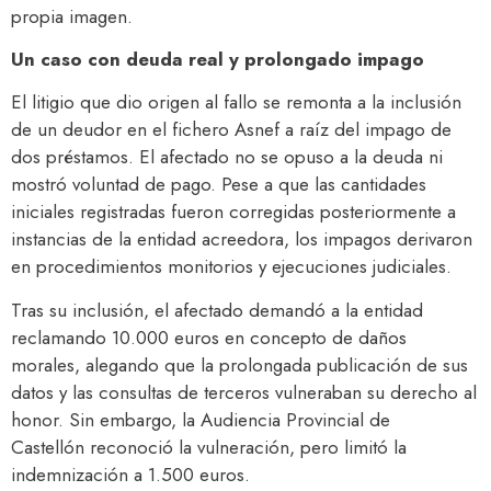
propia imagen.
Un caso con deuda real y prolongado impago
El litigio que dio origen al fallo se remonta a la inclusión
de un deudor en el fichero Asnef a raíz del impago de
dos préstamos. El afectado no se opuso a la deuda ni
mostró voluntad de pago. Pese a que las cantidades
iniciales registradas fueron corregidas posteriormente a
instancias de la entidad acreedora, los impagos derivaron
en procedimientos monitorios y ejecuciones judiciales.
Tras su inclusión, el afectado demandó a la entidad
reclamando 10.000 euros en concepto de daños
morales, alegando que la prolongada publicación de sus
datos y las consultas de terceros vulneraban su derecho al
honor. Sin embargo, la Audiencia Provincial de
Castellón reconoció la vulneración, pero limitó la
indemnización a 1.500 euros.