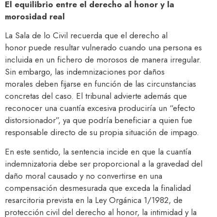
El equilibrio entre el derecho al honor y la
morosidad real
La Sala de lo Civil recuerda que el derecho al
honor puede resultar vulnerado cuando una persona es
incluida en un fichero de morosos de manera irregular.
Sin embargo, las indemnizaciones por daños
morales deben fijarse en función de las circunstancias
concretas del caso. El tribunal advierte además que
reconocer una cuantía excesiva produciría un “efecto
distorsionador”, ya que podría beneficiar a quien fue
responsable directo de su propia situación de impago.
En este sentido, la sentencia incide en que la cuantía
indemnizatoria debe ser proporcional a la gravedad del
daño moral causado y no convertirse en una
compensación desmesurada que exceda la finalidad
resarcitoria prevista en la Ley Orgánica 1/1982, de
protección civil del derecho al honor, la intimidad y la