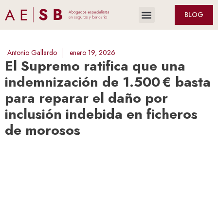
BLOG
Antonio Gallardo
enero 19, 2026
El Supremo ratifica que una
indemnización de 1.500 € basta
para reparar el daño por
inclusión indebida en ficheros
de morosos