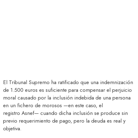
El Tribunal Supremo ha ratificado que una indemnización
de 1.500 euros es suficiente para compensar el perjuicio
moral causado por la inclusión indebida de una persona
en un fichero de morosos —en este caso, el
registro Asnef— cuando dicha inclusión se produce sin
previo requerimiento de pago, pero la deuda es real y
objetiva.