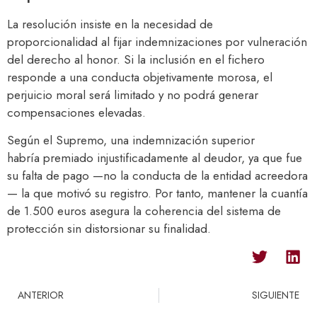
La resolución insiste en la necesidad de
proporcionalidad al fijar indemnizaciones por vulneración
del derecho al honor. Si la inclusión en el fichero
responde a una conducta objetivamente morosa, el
perjuicio moral será limitado y no podrá generar
compensaciones elevadas.
Según el Supremo, una indemnización superior
habría premiado injustificadamente al deudor, ya que fue
su falta de pago —no la conducta de la entidad acreedora
— la que motivó su registro. Por tanto, mantener la cuantía
de 1.500 euros asegura la coherencia del sistema de
protección sin distorsionar su finalidad.
ANTERIOR
SIGUIENTE