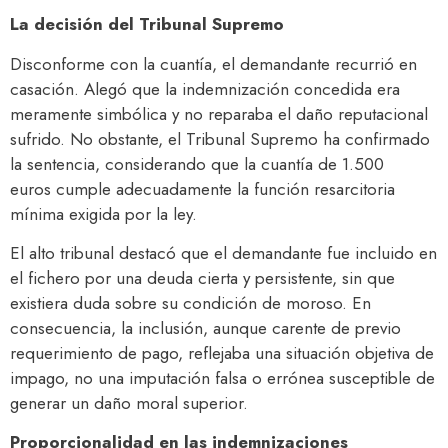
La decisión del Tribunal Supremo
Disconforme con la cuantía, el demandante recurrió en
casación. Alegó que la indemnización concedida era
meramente simbólica y no reparaba el daño reputacional
sufrido. No obstante, el Tribunal Supremo ha confirmado
la sentencia, considerando que la cuantía de 1.500
euros cumple adecuadamente la función resarcitoria
mínima exigida por la ley.
El alto tribunal destacó que el demandante fue incluido en
el fichero por una deuda cierta y persistente, sin que
existiera duda sobre su condición de moroso. En
consecuencia, la inclusión, aunque carente de previo
requerimiento de pago, reflejaba una situación objetiva de
impago, no una imputación falsa o errónea susceptible de
generar un daño moral superior.
Proporcionalidad en las indemnizaciones